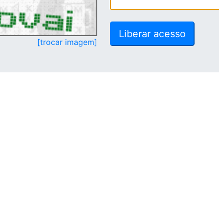
[trocar imagem]